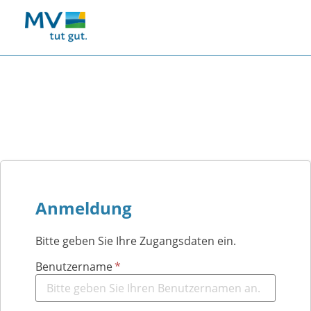
Anmeldung
Bitte geben Sie Ihre Zugangsdaten ein.
Benutzername