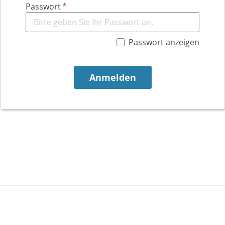
Passwort
Passwort anzeigen
Anmelden